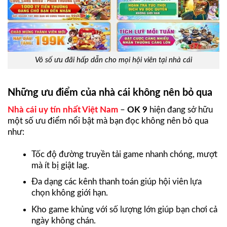
Vô số ưu đãi hấp dẫn cho mọi hội viên tại nhà cái
Những ưu điểm của nhà cái không nên bỏ qua
Nhà cái uy tín nhất Việt Nam
–
OK 9
hiện đang sở hữu
một số ưu điểm nổi bật mà bạn đọc không nên bỏ qua
như:
Tốc độ đường truyền tải game nhanh chóng, mượt
mà ít bị giật lag.
Đa dạng các kênh thanh toán giúp hội viên lựa
chọn không giới hạn.
Kho game khủng với số lượng lớn giúp bạn chơi cả
ngày không chán.