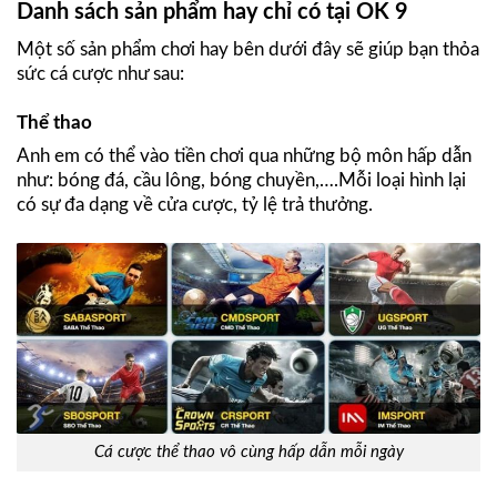
Danh sách sản phẩm hay chỉ có tại OK 9
Một số sản phẩm chơi hay bên dưới đây sẽ giúp bạn thỏa
sức cá cược như sau:
Thể thao
Anh em có thể vào tiền chơi qua những bộ môn hấp dẫn
như: bóng đá, cầu lông, bóng chuyền,….Mỗi loại hình lại
có sự đa dạng về cửa cược, tỷ lệ trả thưởng.
Cá cược thể thao vô cùng hấp dẫn mỗi ngày