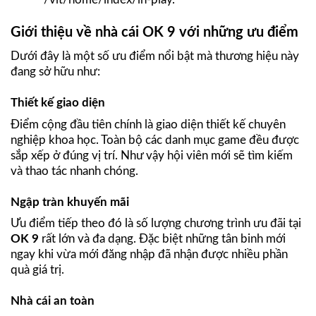
Giới thiệu về nhà cái OK 9 với những ưu điểm
Dưới đây là một số ưu điểm nổi bật mà thương hiệu này
đang sở hữu như:
Thiết kế giao diện
Điểm cộng đầu tiên chính là giao diện thiết kế chuyên
nghiệp khoa học. Toàn bộ các danh mục game đều được
sắp xếp ở đúng vị trí. Như vậy hội viên mới sẽ tìm kiếm
và thao tác nhanh chóng.
Ngập tràn khuyến mãi
Ưu điểm tiếp theo đó là số lượng chương trình ưu đãi tại
OK 9
rất lớn và đa dạng. Đặc biệt những tân binh mới
ngay khi vừa mới đăng nhập đã nhận được nhiều phần
quà giá trị.
Nhà cái an toàn