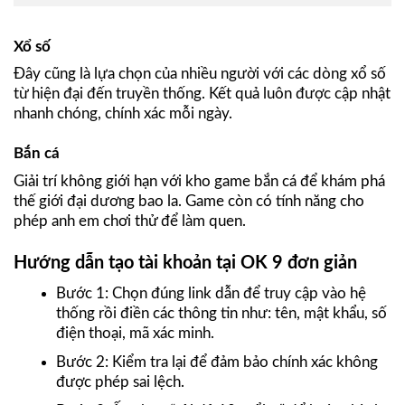
Xổ số
Đây cũng là lựa chọn của nhiều người với các dòng xổ số
từ hiện đại đến truyền thống. Kết quả luôn được cập nhật
nhanh chóng, chính xác mỗi ngày.
Bắn cá
Giải trí không giới hạn với kho game bắn cá để khám phá
thế giới đại dương bao la. Game còn có tính năng cho
phép anh em chơi thử để làm quen.
Hướng dẫn tạo tài khoản tại OK 9 đơn giản
Bước 1: Chọn đúng link dẫn để truy cập vào hệ
thống rồi điền các thông tin như: tên, mật khẩu, số
điện thoại, mã xác minh.
Bước 2: Kiểm tra lại để đảm bảo chính xác không
được phép sai lệch.