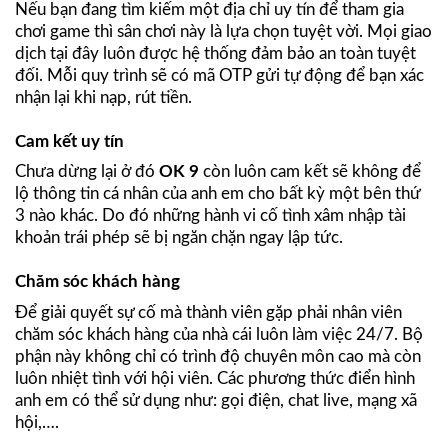
Nếu bạn đang tìm kiếm một địa chỉ uy tín để tham gia
chơi game thì sân chơi này là lựa chọn tuyệt vời. Mọi giao
dịch tại đây luôn được hệ thống đảm bảo an toàn tuyệt
đối. Mỗi quy trình sẽ có mã OTP gửi tự động để bạn xác
nhận lại khi nạp, rút tiền.
Cam kết uy tín
Chưa dừng lại ở đó
OK 9
còn luôn cam kết sẽ không để
lộ thông tin cá nhân của anh em cho bất kỳ một bên thứ
3 nào khác. Do đó những hành vi cố tình xâm nhập tài
khoản trái phép sẽ bị ngăn chặn ngay lập tức.
Chăm sóc khách hàng
Để giải quyết sự cố mà thành viên gặp phải nhân viên
chăm sóc khách hàng của nhà cái luôn làm việc 24/7. Bộ
phận này không chỉ có trình độ chuyên môn cao mà còn
luôn nhiệt tình với hội viên. Các phương thức điển hình
anh em có thể sử dụng như: gọi điện, chat live, mạng xã
hội,….