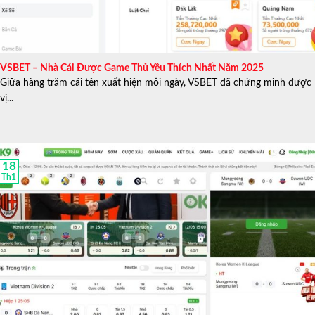
Hãy cùng điểm qua một vài thông tin cụ thể dưới đây để
hiểu rõ hơn về
Lucas Phan
:
VSBET – Nhà Cái Được Game Thủ Yêu Thích Nhất Năm 2025
Lucas Phan
là ai?
Giữa hàng trăm cái tên xuất hiện mỗi ngày, VSBET đã chứng minh được
Họ và tên:
Lucas Phan
– Phan Anh Huy
vị...
Ngày sinh: 7/8/1988
Giới tính: Nam
Quê quán: TP. Hồ Chí Minh
18
Th1
Địa chỉ hiện tại: 98/5C Phan Văn Hân, Phường 17,
Bình Thạnh, Thành phố Hồ Chí Minh, Việt Nam.
Trình độ học vấn: Đại học
Số điện thoại liên hệ: 0911 733 756
Lucas Phan
từng học và tốt nghiệp loại giỏi tại trường
Đại học Hoa Sen chuyên ngành ngôn ngữ Anh.