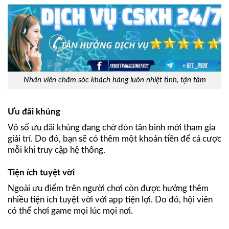
Nhân viên chăm sóc khách hàng luôn nhiệt tình, tận tâm
Ưu đãi khủng
Vô số ưu đãi khủng đang chờ đón tân binh mới tham gia
giải trí. Do đó, bạn sẽ có thêm một khoản tiền để cá cược
mỗi khi truy cập hệ thống.
Tiện ích tuyệt vời
Ngoài ưu điểm trên người chơi còn được hưởng thêm
nhiều tiện ích tuyệt vời với app tiện lợi. Do đó, hội viên
có thể chơi game mọi lúc mọi nơi.