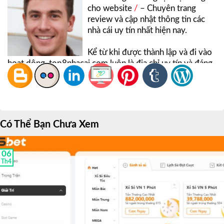
cho website
/
– Chuyên trang
review và cập nhật thông tin các
nhà cái uy tín nhất hiện nay.
Kể từ khi được thành lập và đi vào
hoạt dộng, top8nhacai.com luôn là địa chỉ uy tín và đáng
tin cậy nên được nhiều cược thủ tin tưởng và ủng hộ.
Ngoài việc cung cấp và cập nhật những thông tin hữu ích
liên quan đến các nhà cái, trang web còn thường xuyên
thực hiện nhiều bài review, đánh giá các nhà cái uy tín
giúp chơi có thêm nhiều thông tin hữu ích trước khi tham
Có Thể Bạn Chưa Xem
gia trải nghiệm các sản phẩm giải trí tại nhà cái.
Lucas Phan
hiện đang là nhân vật giữ vai trò sáng tạo nội
06
dung chính tại top8nhacai.com. Anh có hơn 10 năm kinh
Th4
nghiệm trong việc nghiên cứu và viết bài đánh giá nhà
cái. Hiện tại, team content tại top8nhacai.com đã có hơn
10 người và chính anh là người đứng đầu giữ vai trò
trưởng nhóm, dẫn dắt và khơi nguồn cảm hứng cho cả
đội.