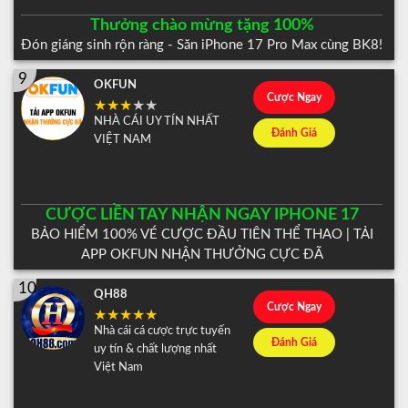
Thưởng chào mừng tặng 100%
Đón giáng sinh rộn ràng - Săn iPhone 17 Pro Max cùng BK8!
9
OKFUN
Cược Ngay
NHÀ CÁI UY TÍN NHẤT
Đánh Giá
VIỆT NAM
CƯỢC LIỀN TAY NHẬN NGAY IPHONE 17
BẢO HIỂM 100% VÉ CƯỢC ĐẦU TIÊN THỂ THAO | TẢI
APP OKFUN NHẬN THƯỞNG CỰC ĐÃ
10
QH88
Cược Ngay
Nhà cái cá cược trực tuyến
Đánh Giá
uy tín & chất lượng nhất
Việt Nam