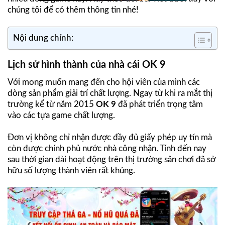
chúng tôi để có thêm thông tin nhé!
Nội dung chính:
Lịch sử hình thành của nhà cái OK 9
Với mong muốn mang đến cho hội viên của mình các
dòng sản phẩm giải trí chất lượng. Ngay từ khi ra mắt thị
trường kể từ năm 2015
OK 9
đã phát triển trọng tâm
vào các tựa game chất lượng.
Đơn vị không chỉ nhận được đầy đủ giấy phép uy tín mà
còn được chính phủ nước nhà công nhận. Tính đến nay
sau thời gian dài hoạt động trên thị trường sân chơi đã sở
hữu số lượng thành viên rất khủng.