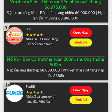
Vượt cửa Slot - Đặt cược liền nhận quà khủng
56.975.000
Đặt cược càng lớn - Bảo hiểm càng nhiều 60.000.000 | Nạp
lần đầu thưởng 68.888.000
13
88i
Cược Ngay
Nhà Cái Cá Cược Đẳng
Đánh Giá
Cấp Số 1 Việt Nam
Nổ hũ - Bắn Cá thưởng tuần 200m, thưởng tháng
500m
Nạp lần đầu thưởng 68.888.000 | Khuyến mãi slot tặng nạp
đầu 8888k
14
Fun88
Cược Ngay
Nhà cái cá cược uy tín
Đánh Giá
hàng đầu Việt Nam