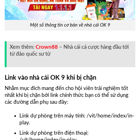
Một số thông tin cơ bản về nhà cái OK 9
Xem thêm:
Crown88
– Nhà cái cá cược hàng đầu tới
từ đảo quốc sư tử
Link vào nhà cái OK 9 khi bị chặn
Nhằm mục đích mang đến cho hội viên trải nghiệm tốt
nhất khi bị chặn bởi link chính thức bạn có thể sử dụng
các đường dẫn phụ sau đây:
Link dự phòng trên máy tính: /vit/home/index/in-
play.
Link dự phòng trên điện thoại:
/vit/home/index/in-play.