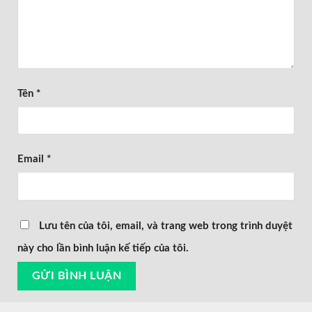
Tên
*
Email
*
Lưu tên của tôi, email, và trang web trong trình duyệt
này cho lần bình luận kế tiếp của tôi.