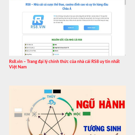
Rs8.vin – Trang đại lý chính thức của nhà cái RS8 uy tín nhất
Việt Nam