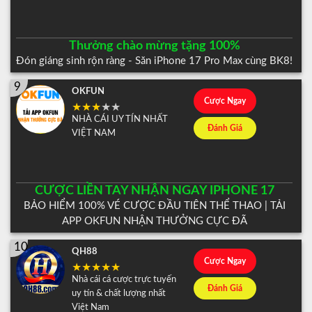
Thưởng chào mừng tặng 100%
Đón giáng sinh rộn ràng - Săn iPhone 17 Pro Max cùng BK8!
9
OKFUN
Cược Ngay
NHÀ CÁI UY TÍN NHẤT
Đánh Giá
VIỆT NAM
CƯỢC LIỀN TAY NHẬN NGAY IPHONE 17
BẢO HIỂM 100% VÉ CƯỢC ĐẦU TIÊN THỂ THAO | TẢI
APP OKFUN NHẬN THƯỞNG CỰC ĐÃ
10
QH88
Cược Ngay
Nhà cái cá cược trực tuyến
Đánh Giá
uy tín & chất lượng nhất
Việt Nam