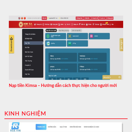
Nạp tiền Kimsa – Hướng dẫn cách thực hiện cho người mới
KINH NGHIỆM