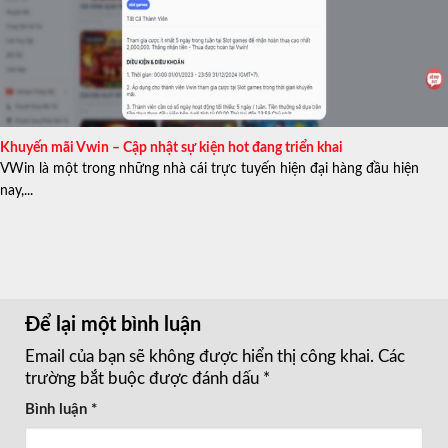
Khuyến mãi Vwin – Cập nhật sự kiện hot đang triển khai
VWin là một trong những nhà cái trực tuyến hiện đại hàng đầu hiện
nay,...
Để lại một bình luận
Email của bạn sẽ không được hiển thị công khai.
Các
trường bắt buộc được đánh dấu
*
Bình luận
*