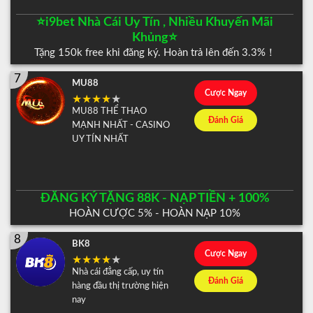
⭐️i9bet Nhà Cái Uy Tín , Nhiều Khuyến Mãi
Khủng⭐️
Tặng 150k free khi đăng ký. Hoàn trả lên đến 3.3%！
7
MU88
Cược Ngay
MU88 THỂ THAO
Đánh Giá
MẠNH NHẤT - CASINO
UY TÍN NHẤT
ĐĂNG KÝ TẶNG 88K - NẠP TIỀN + 100%
HOÀN CƯỢC 5% - HOÀN NẠP 10%
8
BK8
Cược Ngay
Nhà cái đẳng cấp, uy tín
Đánh Giá
hàng đầu thị trường hiện
nay