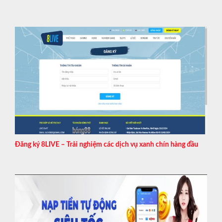
Đăng ký 8LIVE – Trải nghiệm các dịch vụ xanh chín hàng đầu