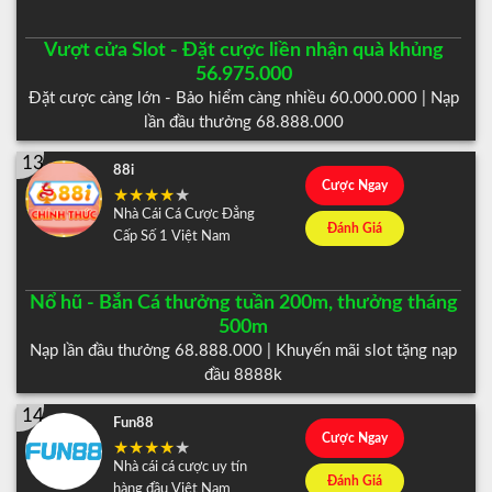
Vượt cửa Slot - Đặt cược liền nhận quà khủng
56.975.000
Đặt cược càng lớn - Bảo hiểm càng nhiều 60.000.000 | Nạp
lần đầu thưởng 68.888.000
13
88i
Cược Ngay
Nhà Cái Cá Cược Đẳng
Đánh Giá
Cấp Số 1 Việt Nam
Nổ hũ - Bắn Cá thưởng tuần 200m, thưởng tháng
500m
Nạp lần đầu thưởng 68.888.000 | Khuyến mãi slot tặng nạp
đầu 8888k
14
Fun88
Cược Ngay
Nhà cái cá cược uy tín
Đánh Giá
hàng đầu Việt Nam