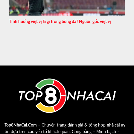
Tình huống việt vị là gì trong bóng đá? Nguồn gốc việt vị
Top8NhaCai.Com
– Chuyên trang đánh giá & tổng hơp
nhà cái uy
tín
dựa trên các yếu tố khách quan. Công bằng – Minh bạch –