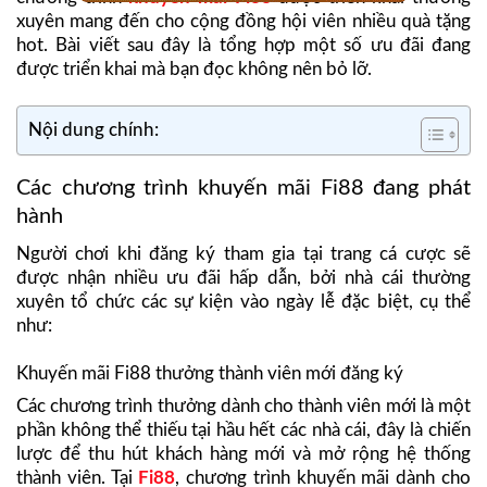
xuyên mang đến cho cộng đồng hội viên nhiều quà tặng
hot. Bài viết sau đây là tổng hợp một số ưu đãi đang
được triển khai mà bạn đọc không nên bỏ lỡ.
Nội dung chính:
Các chương trình khuyến mãi Fi88 đang phát
hành
Người chơi khi đăng ký tham gia tại trang cá cược sẽ
được nhận nhiều ưu đãi hấp dẫn, bởi nhà cái thường
xuyên tổ chức các sự kiện vào ngày lễ đặc biệt, cụ thể
như:
Khuyến mãi Fi88 thưởng thành viên mới đăng ký
Các chương trình thưởng dành cho thành viên mới là một
phần không thể thiếu tại hầu hết các nhà cái, đây là chiến
lược để thu hút khách hàng mới và mở rộng hệ thống
thành viên. Tại
Fi88
, chương trình khuyến mãi dành cho