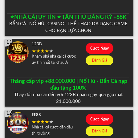
⭐️NHÀ CÁI UY TÍN ⭐️ TÂN THỦ ĐĂNG KÝ +88K
BẮN CÁ- NỔ HŨ -CASINO- THỂ THAO ĐA DẠNG GAME
CHO BẠN LỰA CHỌN
11
123B
Cược Ngay
Khám phá nhà cái cá cược
Đánh Giá
uy tín nhất tại châu Á
Thăng cấp vip +88.000.000 | Nổ Hũ - Bắn Cá nạp
đầu tặng 100%
Thay đổi nhà cái đến với 123B nhận ngay quà gặp mặt
21.000.000
12
EE88
Cược Ngay
Nhà cái cá cược dẫn đầu
Đánh Giá
thị trường