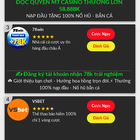
ĐỘC QUYỀN MT CASINO THƯỞNG LỚN
58.888K
NẠP ĐẦU TẶNG 100% NỔ HŨ - BẮN CÁ
3
78win
Cược Ngay
Nhà cái cá cược uy tín
Đánh Giá
hàng đầu châu Á
✍️ Đăng ký tài khoản nhận 78k trải nghiệm
☘️ Giới thiệu bạn chơi - Hưởng hoa hồng trọn đời.⚡️ Thưởng
100% nạp đầu - Nổ hũ bắn cá
4
VSBET
Cược Ngay
Thể thao bảo hiểm 100%
Đánh Giá
chỉ 1 vòng cược