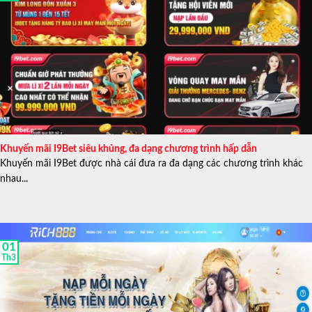
Khuyến mãi I9Bet siêu khủng, đa dạng chương trình hấp dẫn
Khuyến mãi I9Bet được nhà cái đưa ra đa dạng các chương trình khác
nhau...
01
Th3