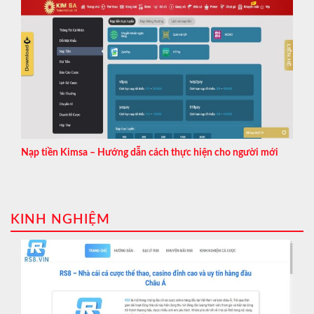
Nạp tiền Kimsa – Hướng dẫn cách thực hiện cho người mới
KINH NGHIỆM