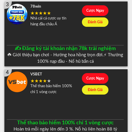
3
78win
Cược Ngay
Nhà cái cá cược uy tín
Đánh Giá
hàng đầu châu Á
✍️ Đăng ký tài khoản nhận 78k trải nghiệm
☘️ Giới thiệu bạn chơi - Hưởng hoa hồng trọn đời.⚡️ Thưởng
100% nạp đầu - Nổ hũ bắn cá
4
VSBET
Cược Ngay
Thể thao bảo hiểm 100%
Đánh Giá
chỉ 1 vòng cược
Thể thao bảo hiểm 100% chỉ 1 vòng cược
Hoàn trả mỗi ngày lên đến 3 %. Nỗ hủ liên hoàn 88 tỷ