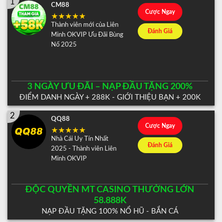
1
CM88
Cược Ngay
Thành viên mới của Liên
Đánh Giá
Minh OKVIP Ưu Đãi Bùng
Nổ 2025
3 NGÀY ƯU ĐÃI – NẠP ĐẦU TẶNG 200%
ĐIỂM DANH NGÀY + 288K - GIỚI THIỆU BẠN + 200K
2
QQ88
Cược Ngay
Nhà Cái Uy Tín Nhất
Đánh Giá
2025 - Thành viên Liên
Minh OKVIP
ĐỘC QUYỀN MT CASINO THƯỞNG LỚN
58.888K
NẠP ĐẦU TẶNG 100% NỔ HŨ - BẮN CÁ