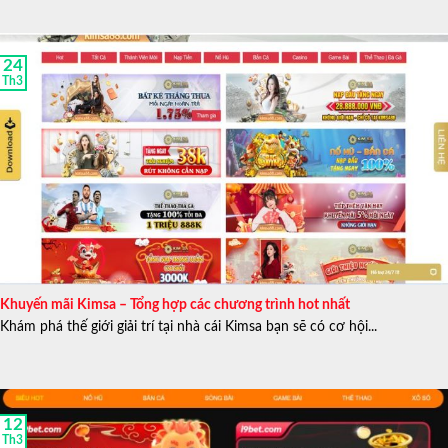
Sau 1 thời gian tìm hiểu thì anh nhận thấy rằng không
phải nhà cái nào cũng uy tín như những gì mà họ quảng
24
Th3
cáo và không muốn những người chơi khác bị lừa nên
anh cùng các bạn của mình đã lập thành một team chuyên
nghiên cứu và viết bài đánh giá các nhà cái để giúp người
chơi có cái nhìn tổng quát nhất trước khi quyết định trải
nghiệm và tham gia các sản phẩm cá cược tại nhà cái.
Khuyến mãi Kimsa – Tổng hợp các chương trình hot nhất
Khám phá thế giới giải trí tại nhà cái Kimsa bạn sẽ có cơ hội...
12
Th3