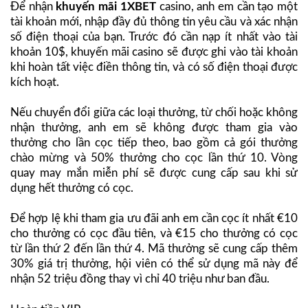
Để nhận
khuyến mãi 1XBET
casino, anh em cần tạo một
tài khoản mới, nhập đầy đủ thông tin yêu cầu và xác nhận
số điện thoại của bạn. Trước đó cần nạp ít nhất vào tài
khoản 10$, khuyến mãi casino sẽ được ghi vào tài khoản
khi hoàn tất việc điền thông tin, và có số điện thoại được
kích hoạt.
Nếu chuyển đổi giữa các loại thưởng, từ chối hoặc không
nhận thưởng, anh em sẽ không được tham gia vào
thưởng cho lần cọc tiếp theo, bao gồm cả gói thưởng
chào mừng và 50% thưởng cho cọc lần thứ 10. Vòng
quay may mắn miễn phí sẽ được cung cấp sau khi sử
dụng hết thưởng có cọc.
Để hợp lệ khi tham gia ưu đãi anh em cần cọc ít nhất €10
cho thưởng có cọc đầu tiên, và €15 cho thưởng có cọc
từ lần thứ 2 đến lần thứ 4. Mã thưởng sẽ cung cấp thêm
30% giá trị thưởng, hội viên có thể sử dụng mã này để
nhận 52 triệu đồng thay vì chỉ 40 triệu như ban đầu.