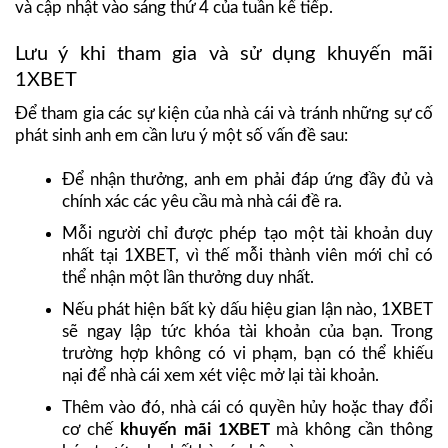
và cập nhật vào sáng thứ 4 của tuần kế tiếp.
Lưu ý khi tham gia và sử dụng khuyến mãi
1XBET
Để tham gia các sự kiện của nhà cái và tránh những sự cố
phát sinh anh em cần lưu ý một số vấn đề sau:
Để nhận thưởng, anh em phải đáp ứng đầy đủ và
chính xác các yêu cầu mà nhà cái đề ra.
Mỗi người chỉ được phép tạo một tài khoản duy
nhất tại 1XBET, vì thế mỗi thành viên mới chỉ có
thể nhận một lần thưởng duy nhất.
Nếu phát hiện bất kỳ dấu hiệu gian lận nào, 1XBET
sẽ ngay lập tức khóa tài khoản của bạn. Trong
trường hợp không có vi phạm, bạn có thể khiếu
nại để nhà cái xem xét việc mở lại tài khoản.
Thêm vào đó, nhà cái có quyền hủy hoặc thay đổi
cơ chế
khuyến mãi 1XBET
mà không cần thông