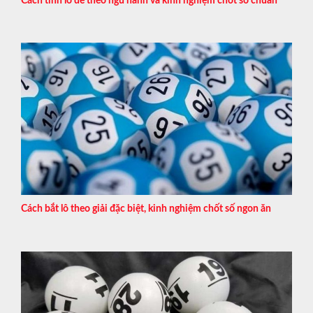
Cách tính lô đề theo ngũ hành và kinh nghiệm chốt số chuẩn
Cách bắt lô theo giải đặc biệt, kinh nghiệm chốt số ngon ăn