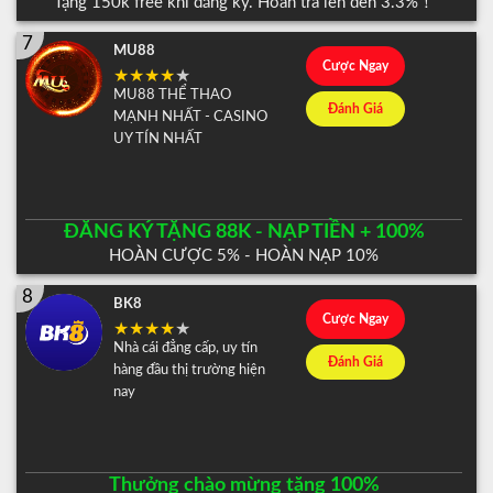
Tặng 150k free khi đăng ký. Hoàn trả lên đến 3.3%！
7
MU88
Cược Ngay
MU88 THỂ THAO
Đánh Giá
MẠNH NHẤT - CASINO
UY TÍN NHẤT
ĐĂNG KÝ TẶNG 88K - NẠP TIỀN + 100%
HOÀN CƯỢC 5% - HOÀN NẠP 10%
8
BK8
Cược Ngay
Nhà cái đẳng cấp, uy tín
Đánh Giá
hàng đầu thị trường hiện
nay
Thưởng chào mừng tặng 100%