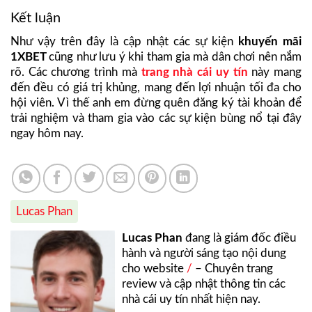
Kết luận
Như vậy trên đây là cập nhật các sự kiện
khuyến mãi
1XBET
cũng như lưu ý khi tham gia mà dân chơi nên nắm
rõ. Các chương trình mà
trang nhà cái uy tín
này mang
đến đều có giá trị khủng, mang đến lợi nhuận tối đa cho
hội viên. Vì thế anh em đừng quên đăng ký tài khoản để
trải nghiệm và tham gia vào các sự kiện bùng nổ tại đây
ngay hôm nay.
Lucas Phan
Lucas Phan
đang là giám đốc điều
hành và người sáng tạo nội dung
cho website
/
– Chuyên trang
review và cập nhật thông tin các
nhà cái uy tín nhất hiện nay.