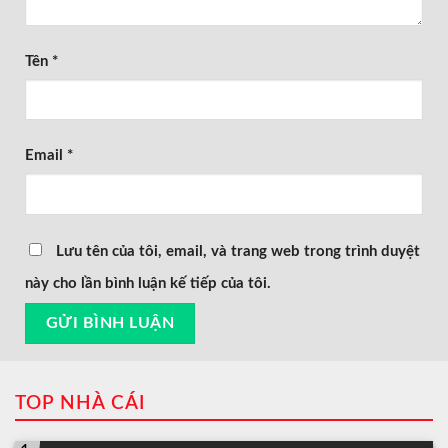
Tên
*
Email
*
Lưu tên của tôi, email, và trang web trong trình duyệt
này cho lần bình luận kế tiếp của tôi.
TOP NHÀ CÁI