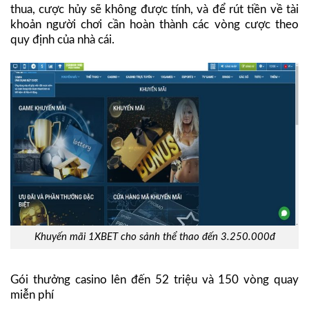
thua, cược hủy sẽ không được tính, và để rút tiền về tài
khoản người chơi cần hoàn thành các vòng cược theo
quy định của nhà cái.
Khuyến mãi 1XBET cho sảnh thể thao đến 3.250.000đ
Gói thưởng casino lên đến 52 triệu và 150 vòng quay
miễn phí