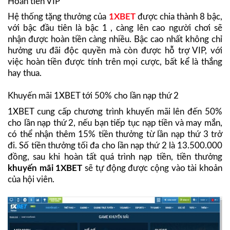
Hoàn tiền VIP
Hệ thống tặng thưởng của
1XBET
được chia thành 8 bậc,
với bậc đầu tiên là bậc 1 , càng lên cao người chơi sẽ
nhận được hoàn tiền càng nhiều. Bậc cao nhất không chỉ
hưởng ưu đãi độc quyền mà còn được hỗ trợ VIP, với
việc hoàn tiền được tính trên mọi cược, bất kể là thắng
hay thua.
Khuyến mãi 1XBET tới 50% cho lần nạp thứ 2
1XBET cung cấp chương trình khuyến mãi lên đến 50%
cho lần nạp thứ 2, nếu bạn tiếp tục nạp tiền và may mắn,
có thể nhận thêm 15% tiền thưởng từ lần nạp thứ 3 trở
đi. Số tiền thưởng tối đa cho lần nạp thứ 2 là 13.500.000
đồng, sau khi hoàn tất quá trình nạp tiền, tiền thưởng
khuyến mãi 1XBET
sẽ tự động được cộng vào tài khoản
của hội viên.