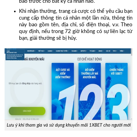
báo trước cho bất kỳ cá nhân nào.
Khi nhận thưởng, trang cá cược có thể yêu cầu bạn
cung cấp thông tin cá nhân một lần nữa, thông tin
này bao gồm tên, địa chỉ, số điện thoại, v.v. Theo
quy định, nếu trong 72 giờ không có sự liên lạc từ
bạn, giải thưởng sẽ bị hủy.
Lưu ý khi tham gia và sử dụng khuyến mãi 1XBET cho người mới