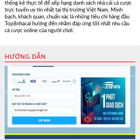
thống kê thực tế để xếp hạng danh sách nhà cái cá cược
trực tuyến uy tín nhất tại thị trường Việt Nam. Minh
bạch, khách quan, chuẩn xác là những tiêu chí hàng đầu
Top8nhacai hướng đến nhằm đáp ứng tốt nhất nhu cầu
cá cược online của người chơi.
HƯỚNG DẪN