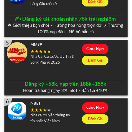
Đánh Giá
hàng đầu châu Á
✍️ Đăng ký tài khoản nhận 78k trải nghiệm
☘️ Giới thiệu bạn chơi - Hưởng hoa hồng trọn đời.⚡️ Thưởng
100% nạp đầu - Nổ hũ bắn cá
5
MM99
Cược Ngay
Nhà Cái Cá Cược Uy Tín &
Đánh Giá
Sòng Phẳng 2025
Đăng ký +58k, nạp tiền 188k+188k
Hoàn trả hàng ngày 3%, Slot - Bắn Cá +10%
6
i9BET
Cược Ngay
Nhà cái truyền thống uy
Đánh Giá
tín nhất Việt Nam.