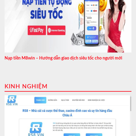
Nạp tiền M8win – Hướng dẫn giao dịch siêu tốc cho người mới
KINH NGHIỆM