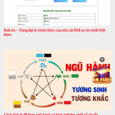
Rs8.vin – Trang đại lý chính thức của nhà cái RS8 uy tín nhất Việt
Nam
✕
Cách tính lô đề theo ngũ hành và kinh nghiệm chốt số chuẩn