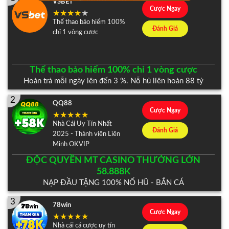
VSBET
Cược Ngay
Thể thao bảo hiểm 100%
Đánh Giá
chỉ 1 vòng cược
Thể thao bảo hiểm 100% chỉ 1 vòng cược
Hoàn trả mỗi ngày lên đến 3 %. Nỗ hủ liên hoàn 88 tỷ
2
QQ88
Cược Ngay
Nhà Cái Uy Tín Nhất
Đánh Giá
2025 - Thành viên Liên
Minh OKVIP
ĐỘC QUYỀN MT CASINO THƯỞNG LỚN
58.888K
NẠP ĐẦU TẶNG 100% NỔ HŨ - BẮN CÁ
3
78win
Cược Ngay
Nhà cái cá cược uy tín