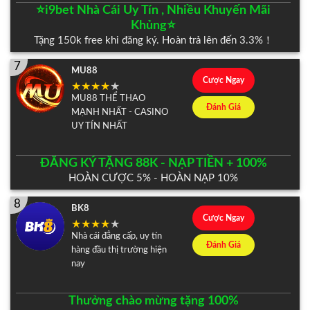
⭐️i9bet Nhà Cái Uy Tín , Nhiều Khuyến Mãi
Khủng⭐️
Tặng 150k free khi đăng ký. Hoàn trả lên đến 3.3%！
7
MU88
Cược Ngay
MU88 THỂ THAO
Đánh Giá
MẠNH NHẤT - CASINO
UY TÍN NHẤT
ĐĂNG KÝ TẶNG 88K - NẠP TIỀN + 100%
HOÀN CƯỢC 5% - HOÀN NẠP 10%
8
BK8
Cược Ngay
Nhà cái đẳng cấp, uy tín
Đánh Giá
hàng đầu thị trường hiện
nay
Thưởng chào mừng tặng 100%