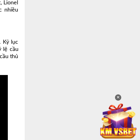
, Lionel
c nhiều
. Kỷ lục
 lệ cầu
 cầu thủ
✕