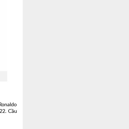
 Ronaldo
022. Cầu