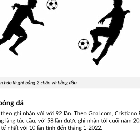
àn hảo là ghi bằng 2 chân và bằng đầu
 bóng đá
á theo ghi nhận với với 92 lần. Theo Goal.com, Cristiano
ong làng túc cầu, với 58 lần được ghi nhận tới cuối năm 2
 tế nhất với 10 lần tính đến tháng 1-2022.