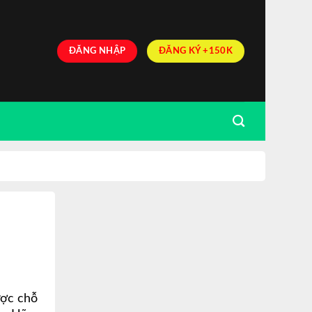
ĐĂNG NHẬP
ĐĂNG KÝ +150K
ược chỗ