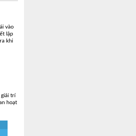
cái vào
ết lập
ra khi
iải trí
an hoạt