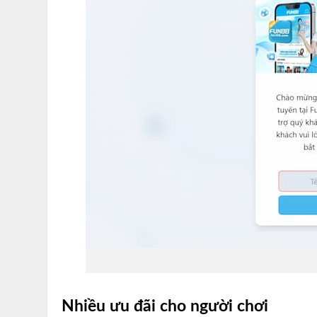
Nhiều ưu đãi cho người chơi