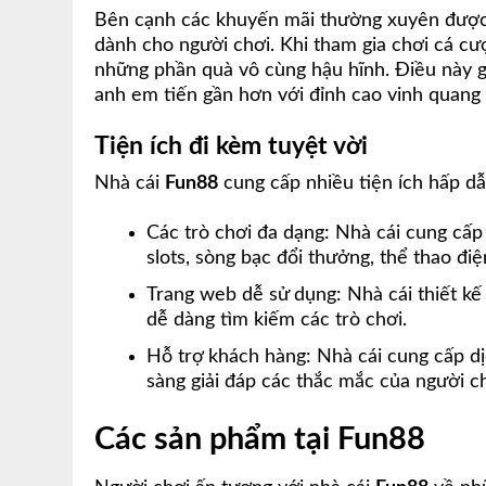
Bên cạnh các khuyến mãi thường xuyên được
dành cho người chơi. Khi tham gia chơi cá cư
những phần quà vô cùng hậu hĩnh. Điều này g
anh em tiến gần hơn với đỉnh cao vinh quang
Tiện ích đi kèm tuyệt vời
Nhà cái
Fun88
cung cấp nhiều tiện ích hấp d
Các trò chơi đa dạng: Nhà cái cung cấp 
slots, sòng bạc đổi thưởng, thể thao điện
Trang web dễ sử dụng: Nhà cái thiết kế 
dễ dàng tìm kiếm các trò chơi.
Hỗ trợ khách hàng: Nhà cái cung cấp dị
sàng giải đáp các thắc mắc của người c
Các sản phẩm tại Fun88