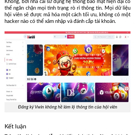
Không, bởi nhà cái sử dụng hệ thống bảo mật hiện đại có
thể ngăn chặn mọi tình trạng rò rỉ thông tin. Mọi dữ liệu
hội viên sẽ được mã hóa một cách tối ưu, không có một
hacker nào có thể xâm nhập và đánh cắp tài khoản.
Đăng ký Vwin không hề làm lộ thông tin của hội viên
Kết luận