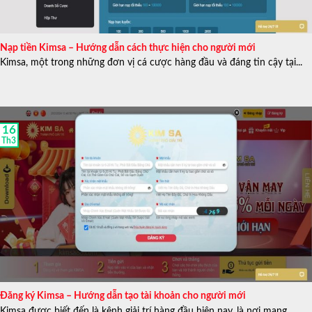
Nạp tiền Kimsa – Hướng dẫn cách thực hiện cho người mới
Kimsa, một trong những đơn vị cá cược hàng đầu và đáng tin cậy tại...
16
Th3
Đăng ký Kimsa – Hướng dẫn tạo tài khoản cho người mới
Kimsa được biết đến là kênh giải trí hàng đầu hiện nay, là nơi mang...