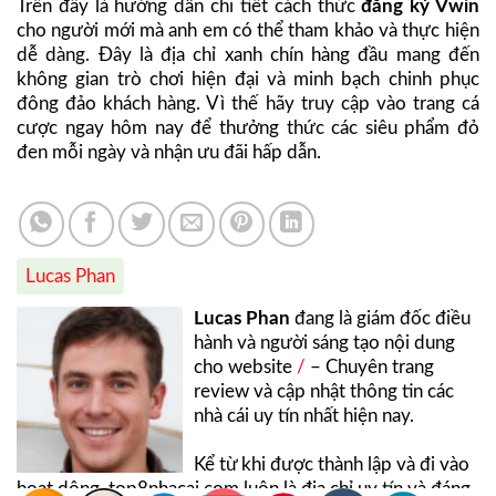
Trên đây là hướng dẫn chi tiết cách thức
đăng ký Vwin
cho người mới mà anh em có thể tham khảo và thực hiện
dễ dàng. Đây là địa chỉ xanh chín hàng đầu mang đến
không gian trò chơi hiện đại và minh bạch chinh phục
đông đảo khách hàng. Vì thế hãy truy cập vào trang cá
cược ngay hôm nay để thưởng thức các siêu phẩm đỏ
đen mỗi ngày và nhận ưu đãi hấp dẫn.
Lucas Phan
Lucas Phan
đang là giám đốc điều
hành và người sáng tạo nội dung
cho website
/
– Chuyên trang
review và cập nhật thông tin các
nhà cái uy tín nhất hiện nay.
Kể từ khi được thành lập và đi vào
hoạt dộng, top8nhacai.com luôn là địa chỉ uy tín và đáng