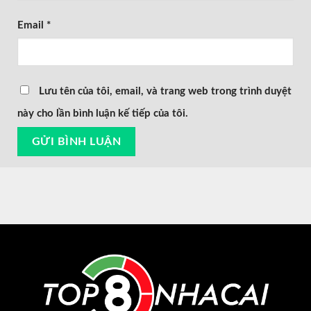
Email
*
Lưu tên của tôi, email, và trang web trong trình duyệt
này cho lần bình luận kế tiếp của tôi.