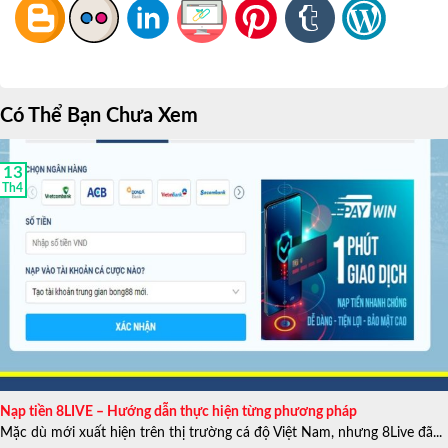
tin cậy nên được nhiều cược thủ tin tưởng và ủng hộ.
Ngoài việc cung cấp và cập nhật những thông tin hữu ích
liên quan đến các nhà cái, trang web còn thường xuyên
thực hiện nhiều bài review, đánh giá các nhà cái uy tín
giúp chơi có thêm nhiều thông tin hữu ích trước khi tham
Có Thể Bạn Chưa Xem
gia trải nghiệm các sản phẩm giải trí tại nhà cái.
Lucas Phan
hiện đang là nhân vật giữ vai trò sáng tạo nội
13
Th4
dung chính tại top8nhacai.com. Anh có hơn 10 năm kinh
nghiệm trong việc nghiên cứu và viết bài đánh giá nhà
cái. Hiện tại, team content tại top8nhacai.com đã có hơn
10 người và chính anh là người đứng đầu giữ vai trò
trưởng nhóm, dẫn dắt và khơi nguồn cảm hứng cho cả
đội.
Hãy cùng điểm qua một vài thông tin cụ thể dưới đây để
hiểu rõ hơn về
Lucas Phan
:
Nạp tiền 8LIVE – Hướng dẫn thực hiện từng phương pháp
Lucas Phan
là ai?
Mặc dù mới xuất hiện trên thị trường cá độ Việt Nam, nhưng 8Live đã...