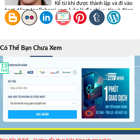
Kể từ khi được thành lập và đi vào
hoạt dộng, top8nhacai.com luôn là địa chỉ uy tín và đáng
tin cậy nên được nhiều cược thủ tin tưởng và ủng hộ.
Ngoài việc cung cấp và cập nhật những thông tin hữu ích
liên quan đến các nhà cái, trang web còn thường xuyên
thực hiện nhiều bài review, đánh giá các nhà cái uy tín
giúp chơi có thêm nhiều thông tin hữu ích trước khi tham
Có Thể Bạn Chưa Xem
gia trải nghiệm các sản phẩm giải trí tại nhà cái.
Lucas Phan
hiện đang là nhân vật giữ vai trò sáng tạo nội
13
Th4
dung chính tại top8nhacai.com. Anh có hơn 10 năm kinh
nghiệm trong việc nghiên cứu và viết bài đánh giá nhà
cái. Hiện tại, team content tại top8nhacai.com đã có hơn
10 người và chính anh là người đứng đầu giữ vai trò
trưởng nhóm, dẫn dắt và khơi nguồn cảm hứng cho cả
đội.
Hãy cùng điểm qua một vài thông tin cụ thể dưới đây để
hiểu rõ hơn về
Lucas Phan
: