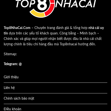
Top8NhaCai.Com
– Chuyên trang đánh giá & tổng hơp
nhà cái uy
tín
dựa trên các yếu tố khách quan. Công bằng – Minh bạch –
Chính xác và giúp mọi người nhận biết được đâu là nhà cái chất
lượng chính là tiêu chí hàng đầu mà Top8nhacai hướng đến.
Sitemap:
Telegram: @
Giới thiệu
Liên hệ
Chính sách bảo mật
Điều khoản