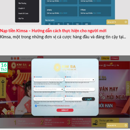
Nạp tiền Kimsa – Hướng dẫn cách thực hiện cho người mới
Kimsa, một trong những đơn vị cá cược hàng đầu và đáng tin cậy tại...
16
Th3