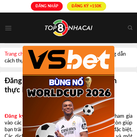
Skip
ĐĂNG NHẬP
ĐĂNG KÝ +150K
to
content
Trang chủ
»
Hướng dẫn
»
Đăng ký Fun88 – Hướng dẫn
×
cách thực hiện nhanh chóng nhất
Đăng ký Fun88 – Hướng dẫn cách
thực hiện nhanh chóng nhất
Ngày viết
15/09/2023
bởi
Lucas Phan
Đăng ký Fun88
không chỉ mở ra cánh cửa để tham gia
vào các trò chơi cá cược đa dạng và thú vị, mà còn giúp
bạn trải nghiệm những chương trình khuyến mãi đặc biệt.
Các dịch vụ hỗ trợ khách hàng chuyên nghiệp, và một