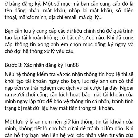
ở bảng đăng ký. Một số mục mà bạn cần cung cấp đó là
tên đăng nhập, mật khẩu, nhập lại mật khẩu, số điện
thoại, mã xác minh, địa chỉ email, mã đại lý…
Bạn cần lưu ý cung cấp các dữ liệu chính chủ để quá trình
tạo lập tài khoản không có bất cứ sự cố nào. Khi đã cung
cấp thông tin xong anh em chọn mục đăng ký ngay và
chờ đợi hệ thống xử lý yêu cầu.
Bước 3: Xác nhận đăng ký Fun88
Nếu hệ thống kiểm tra và xác nhận thông tin hợp lệ thì sẽ
khởi tạo tài khoản ngay cho bạn, lúc này anh em có thể
nạp tiền và trải nghiệm các dịch vụ cá cược tại đây. Ngoài
ra người chơi cũng cần kích hoạt bảo mật tài khoản của
mình ngay lập tức để bảo vệ thông tin cá nhân, tránh tình
trạng bị mất dữ liệu hay mất tiền trong tài khoản.
Một lưu ý là anh em nên giữ kín thông tin tài khoản của
mình, không tiết lộ cho bất cứ ai để tránh bị lừa đảo. Khi
cần hỗ trợ bạn nên liên hệ với các nhân viên tư vấn của