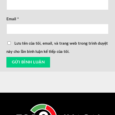
Email
*
Lưu tên của tôi, email, và trang web trong trình duyệt
này cho lần bình luận kế tiếp của tôi.