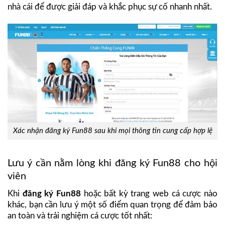
nhà cái để được giải đáp và khắc phục sự cố nhanh nhất.
Xác nhận đăng ký Fun88 sau khi mọi thông tin cung cấp hợp lệ
Lưu ý cần nằm lòng khi đăng ký Fun88 cho hội
viên
Khi
đăng ký Fun88
hoặc bất kỳ trang web cá cược nào
khác, bạn cần lưu ý một số điểm quan trọng để đảm bảo
an toàn và trải nghiệm cá cược tốt nhất: