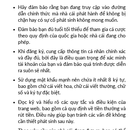
Hãy đảm bảo rằng bạn đang truy cập vào đường
dẫn chính thức mà nhà cái phát hành để không bị
chặn hay có sự cố phát sinh không mong muốn.
Đảm bảo bạn đủ tuổi tối thiểu để tham gia cá cược
theo quy định của quốc gia hoặc nhà cái đang cho
phép.
Khi đăng ký, cung cấp thông tin cá nhân chính xác
và đầy đủ, bởi đây là điều quan trọng để xác minh
tài khoản của bạn và đảm bảo quá trình được diễn
ra suôn sẻ nhất.
Sử dụng mật khẩu mạnh nên chứa ít nhất 8 ký tự,
bao gồm chữ cái viết hoa, chữ cái viết thường, chữ
số và ký tự đặc biệt.
Đọc kỹ và hiểu rõ các quy tắc và điều kiện của
trang web, bao gồm cả quy định về tiền thưởng và
rút tiền. Điều này giúp bạn tránh các vấn đề không
cần thiết phát sinh sau này.