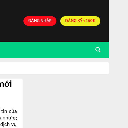
ĐĂNG NHẬP
ĐĂNG KÝ +150K
mới
 tin của
và những
 dịch vụ