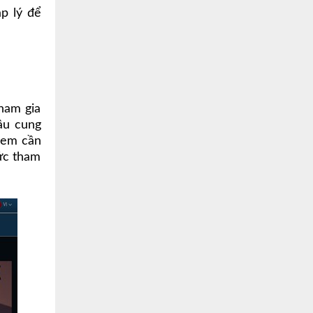
p lý để
tham gia
cầu cung
h em cần
hức tham