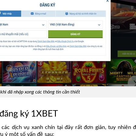
khi đã nhập xong các thông tin cần thiết
i đăng ký 1XBET
 các dịch vụ xanh chín tại đây rất đơn giản, tuy nhiên 
ưu ý một số vấn đề sau: