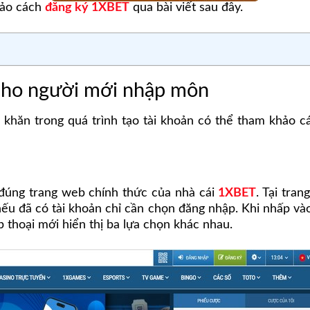
hảo cách
đăng ký 1XBET
qua bài viết sau đây.
ho người mới nhập môn
 khăn trong quá trình tạo tài khoản có thể tham khảo c
 đúng trang web chính thức của nhà cái
1XBET
. Tại tran
nếu đã có tài khoản chỉ cần chọn đăng nhập. Khi nhấp v
thoại mới hiển thị ba lựa chọn khác nhau.