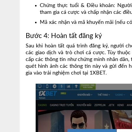
Chứng thực tuổi & Điều khoản: Người
tham gia cá cược và chấp nhận các điều
Mã xác nhận và mã khuyến mãi (nếu có
Bước 4: Hoàn tất đăng ký
Sau khi hoàn tất quá trình đăng ký, người ch
các giao dịch và trò chơi cá cược. Tùy thuộ
cấp các thông tin như chứng minh nhân dân, 
quét hình ảnh các thông tin này và gửi đến h
gia vào trải nghiệm chơi tại 1XBET.