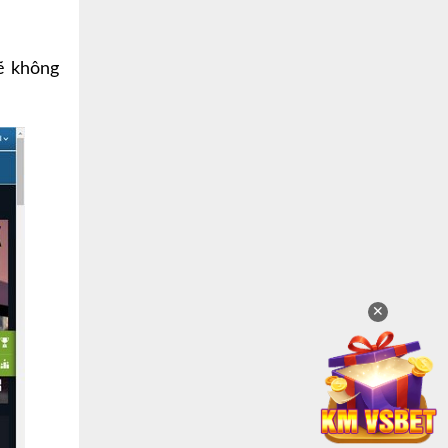
sẽ không
✕