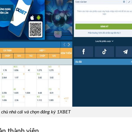
g chủ nhà cái và chọn đăng ký 1XBET
ản thành viên