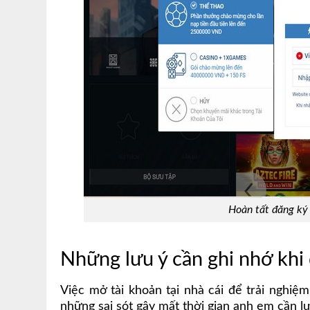
Hoàn tất đăng ký 
Những lưu ý cần ghi nhớ kh
Việc mở tài khoản tại nhà cái để trải nghiệm
những sai sót gây mất thời gian anh em cần l