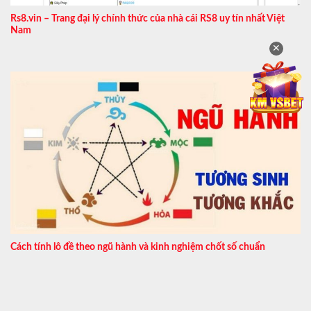
Rs8.vin – Trang đại lý chính thức của nhà cái RS8 uy tín nhất Việt
Nam
✕
Cách tính lô đề theo ngũ hành và kinh nghiệm chốt số chuẩn