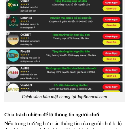
Chính sách bảo mật chung tại Top8nhacai.com
Chịu trách nhiệm để lộ thông tin người chơi
Nếu trong trường hợp các thông tin của người chơi bị lộ