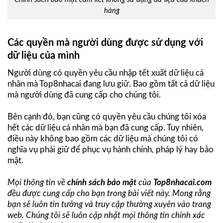
hàng
Các quyền mà người dùng được sử dụng với
dữ liệu của mình
Người dùng có quyền yêu cầu nhập tết xuất dữ liệu cá
nhân mà Top8nhacai đang lưu giữ. Bao gồm tất cả dữ liệu
mà người dùng đã cung cấp cho chúng tôi.
Bên cạnh đó, bạn cũng có quyền yêu cầu chúng tôi xóa
hết các dữ liệu cá nhân mà bạn đã cung cấp. Tuy nhiên,
điều này không bao gồm các dữ liệu mà chúng tôi có
nghĩa vụ phải giữ để phục vụ hành chính, pháp lý hay bảo
mật.
Mọi thông tin về
chính sách bảo mật
của
Top8nhacai.com
đều được cung cấp cho bạn trong bài viết này. Mong rằng
bạn sẽ luôn tin tưởng và truy cập thường xuyên vào trang
web. Chúng tôi sẽ luôn cập nhật mọi thông tin chính xác