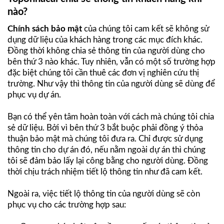
nào?
Chính sách bảo mật
của chúng tôi
cam kết sẽ không sử
dụng dữ liệu của khách hàng trong các mục đích khác.
Đồng thời không chia sẻ thông tin của người dùng cho
bên thứ 3 nào khác. Tuy nhiên, vẫn có một số trường hợp
đặc biệt chúng tôi cần thuê các đơn vị nghiên cứu thị
trường. Như vậy thì thông tin của người dùng sẽ dùng để
phục vụ dự án.
Bạn có thể yên tâm hoàn toàn với cách mà chúng tôi chia
sẻ dữ liệu. Bởi vì bên thứ 3 bắt buộc phải đồng ý thỏa
thuận bảo mật mà chúng tôi đưa ra. Chỉ được sử dụng
thông tin cho dự án đó, nếu nằm ngoài dự án thì chúng
tôi sẽ đảm bảo lấy lại công bằng cho người dùng. Đồng
thời chịu trách nhiệm tiết lộ thông tin như đã cam kết.
Ngoài ra, việc tiết lộ thông tin của người dùng sẽ còn
phục vụ cho các trường hợp sau: