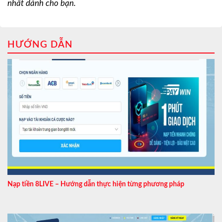
nhất dành cho bạn.
HƯỚNG DẪN
Nạp tiền 8LIVE – Hướng dẫn thực hiện từng phương pháp