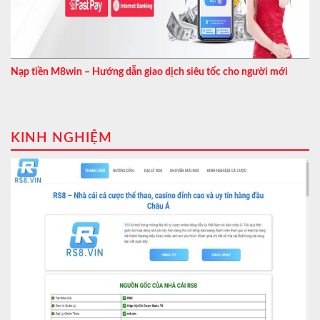
Nạp tiền M8win – Hướng dẫn giao dịch siêu tốc cho người mới
KINH NGHIỆM