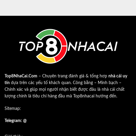
Top8NhaCai.Com
– Chuyên trang đánh giá & tổng hơp
nhà cái uy
tín
dựa trên các yếu tố khách quan. Công bằng – Minh bạch –
Chính xác và giúp mọi người nhận biết được đâu là nhà cái chất
lượng chính là tiêu chí hàng đầu mà Top8nhacai hướng đến.
Sitemap:
Telegram: @