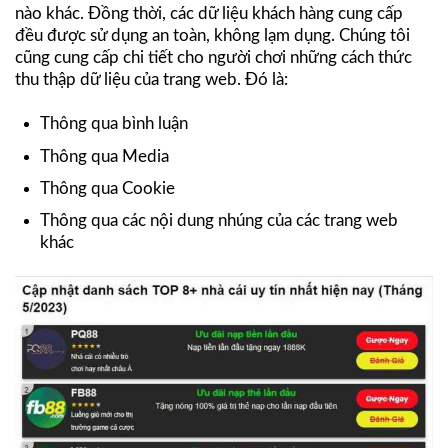
nào khác. Đồng thời, các dữ liệu khách hàng cung cấp
đều được sử dụng an toàn, không lạm dụng. Chúng tôi
cũng cung cấp chi tiết cho người chơi những cách thức
thu thập dữ liệu của trang web. Đó là:
Thông qua bình luận
Thông qua Media
Thông qua Cookie
Thông qua các nội dung nhúng của các trang web
khác