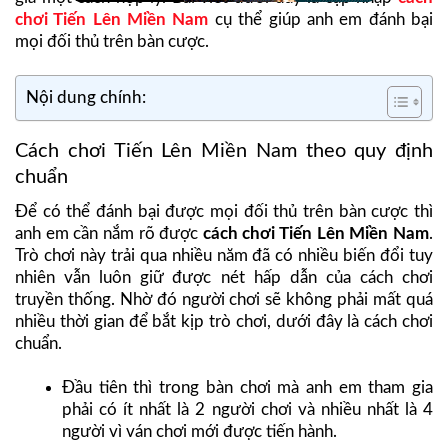
chơi Tiến Lên Miền Nam
cụ thể giúp anh em đánh bại
mọi đối thủ trên bàn cược.
Nội dung chính:
Cách chơi Tiến Lên Miền Nam theo quy định
chuẩn
Để có thể đánh bại được mọi đối thủ trên bàn cược thì
anh em cần nắm rõ được
cách chơi Tiến Lên Miền Nam
.
Trò chơi này trải qua nhiều năm đã có nhiều biến đổi tuy
nhiên vẫn luôn giữ được nét hấp dẫn của cách chơi
truyền thống. Nhờ đó người chơi sẽ không phải mất quá
nhiều thời gian để bắt kịp trò chơi, dưới đây là cách chơi
chuẩn.
Đầu tiên thì trong bàn chơi mà anh em tham gia
phải có ít nhất là 2 người chơi và nhiều nhất là 4
người vì ván chơi mới được tiến hành.