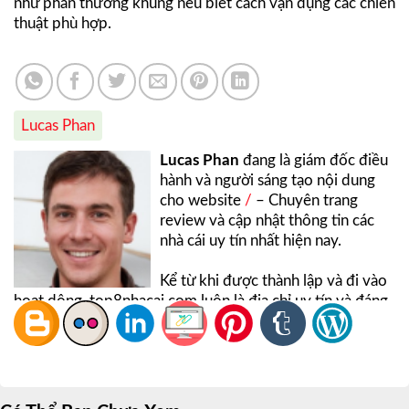
như phần thưởng khủng nếu biết cách vận dụng các chiến
thuật phù hợp.
Lucas Phan
Lucas Phan
đang là giám đốc điều
hành và người sáng tạo nội dung
cho website
/
– Chuyên trang
review và cập nhật thông tin các
nhà cái uy tín nhất hiện nay.
Kể từ khi được thành lập và đi vào
hoạt dộng, top8nhacai.com luôn là địa chỉ uy tín và đáng
tin cậy nên được nhiều cược thủ tin tưởng và ủng hộ.
Ngoài việc cung cấp và cập nhật những thông tin hữu ích
liên quan đến các nhà cái, trang web còn thường xuyên
thực hiện nhiều bài review, đánh giá các nhà cái uy tín
giúp chơi có thêm nhiều thông tin hữu ích trước khi tham