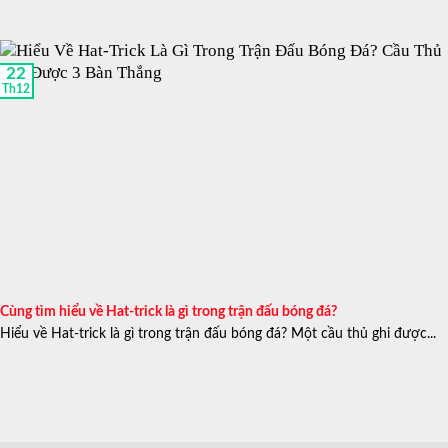
22
Th12
Cùng tìm hiểu về Hat-trick là gì trong trận đấu bóng đá?
Hiểu về Hat-trick là gì trong trận đấu bóng đá? Một cầu thủ ghi được...