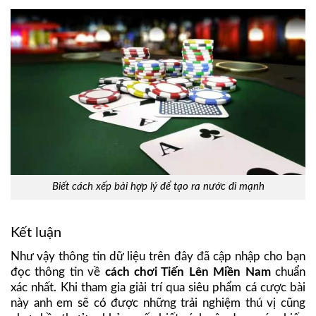
Biết cách xếp bài hợp lý để tạo ra nước đi mạnh
Kết luận
Như vậy thông tin dữ liệu trên đây đã cập nhập cho bạn
đọc thông tin về
cách chơi Tiến Lên Miền Nam
chuẩn
xác nhất. Khi tham gia giải trí qua siêu phẩm cá cược bài
này anh em sẽ có được những trải nghiệm thú vị cũng