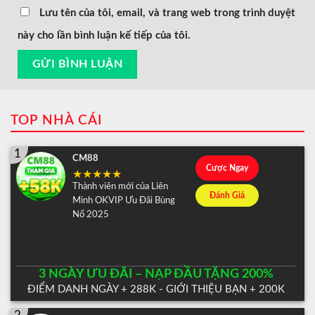
Lưu tên của tôi, email, và trang web trong trình duyệt
này cho lần bình luận kế tiếp của tôi.
TOP NHÀ CÁI
1
CM88
Cược Ngay
Thành viên mới của Liên
Đánh Giá
Minh OKVIP Ưu Đãi Bùng
Nổ 2025
3 NGÀY ƯU ĐÃI – NẠP ĐẦU TẶNG 200%
ĐIỂM DANH NGÀY + 288K - GIỚI THIỆU BẠN + 200K