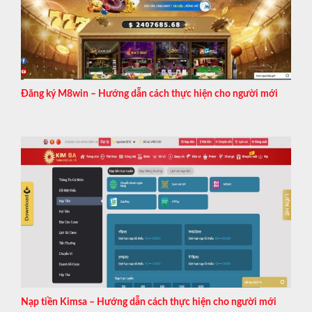
Đăng ký M8win – Hướng dẫn cách thực hiện cho người mới
Nạp tiền Kimsa – Hướng dẫn cách thực hiện cho người mới