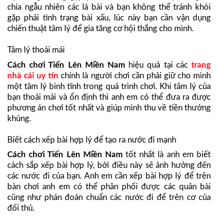
chia ngẫu nhiên các lá bài và bạn không thể tránh khỏi
gặp phải tình trạng bài xấu, lúc này bạn cần vận dụng
chiến thuật tâm lý để gia tăng cơ hội thắng cho mình.
Tâm lý thoải mái
Cách chơi Tiến Lên Miền Nam
hiệu quả tại các
trang
nhà cái uy tín
chính là người chơi cần phải giữ cho mình
một tâm lý bình tĩnh trong quá trình chơi. Khi tâm lý của
bạn thoải mái và ổn định thì anh em có thể đưa ra được
phương án chơi tốt nhất và giúp mình thu về tiền thưởng
khủng.
Biết cách xếp bài hợp lý để tạo ra nước đi mạnh
Cách chơi Tiến Lên Miền Nam
tốt nhất là anh em biết
cách sắp xếp bài hợp lý, bởi điều này sẽ ảnh hưởng đến
các nước đi của bạn. Anh em cần xếp bài hợp lý để trên
bàn chơi anh em có thể phân phối được các quân bài
cũng như phán đoán chuẩn các nước đi để trên cơ của
đối thủ.