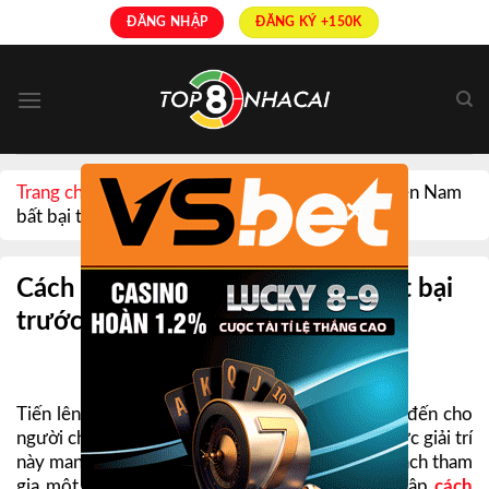
Skip
ĐĂNG NHẬP
ĐĂNG KÝ +150K
to
content
Trang chủ
»
Kinh nghiệm
»
Cách chơi Tiến Lên Miền Nam
×
bất bại trước mọi đối thủ
Cách chơi Tiến Lên Miền Nam bất bại
trước mọi đối thủ
Ngày viết
21/05/2023
bởi
Lucas Phan
Tiến lên là trò chơi đánh bài quốc dân và mang đến cho
người chơi những trải nghiệm hoàn hảo. Hình thức giải trí
này mang lại tỷ lệ tiền thưởng khá lớn nếu biết cách tham
gia một cách hợp lý. Bài viết dưới đây là cập nhập
cách