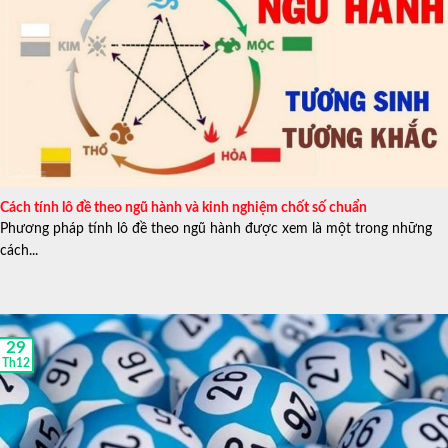
Địa chỉ hiện tại: 98/5C Phan Văn Hân, Phường 17,
Bình Thạnh, Thành phố Hồ Chí Minh, Việt Nam.
Trình độ học vấn: Đại học
Số điện thoại liên hệ: 0911 733 756
Lucas Phan
từng học và tốt nghiệp loại giỏi tại trường
Đại học Hoa Sen chuyên ngành ngôn ngữ Anh.
Cách tính lô đề theo ngũ hành và kinh nghiệm chốt số chuẩn
Anh có niềm đam mê sâu sắc với các môn thể thao, đặc
Phương pháp tính lô đề theo ngũ hành được xem là một trong những
biệt là bóng đá. Từ đó đã khiến anh có động lực tìm hiểu
cách...
chi tiết thông tin về chúng, ban đầu anh tìm hiểu về luật
chơi và các nhà cái uy tín.
Sau 1 thời gian tìm hiểu thì anh nhận thấy rằng không
phải nhà cái nào cũng uy tín như những gì mà họ quảng
29
Th12
cáo và không muốn những người chơi khác bị lừa nên
anh cùng các bạn của mình đã lập thành một team chuyên
nghiên cứu và viết bài đánh giá các nhà cái để giúp người
chơi có cái nhìn tổng quát nhất trước khi quyết định trải