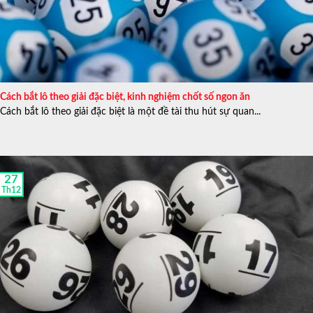
nghiệm và tham gia các sản phẩm cá cược tại nhà cái.
Cách bắt lô theo giải đặc biệt, kinh nghiệm chốt số ngon ăn
Cách bắt lô theo giải đặc biệt là một đề tài thu hút sự quan...
27
Th12