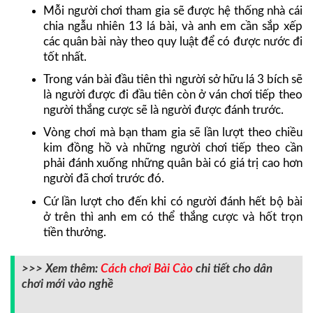
Mỗi người chơi tham gia sẽ được hệ thống nhà cái
chia ngẫu nhiên 13 lá bài, và anh em cần sắp xếp
các quân bài này theo quy luật để có được nước đi
tốt nhất.
Trong ván bài đầu tiên thì người sở hữu lá 3 bích sẽ
là người được đi đầu tiên còn ở ván chơi tiếp theo
người thắng cược sẽ là người được đánh trước.
Vòng chơi mà bạn tham gia sẽ lần lượt theo chiều
kim đồng hồ và những người chơi tiếp theo cần
phải đánh xuống những quân bài có giá trị cao hơn
người đã chơi trước đó.
Cứ lần lượt cho đến khi có người đánh hết bộ bài
ở trên thì anh em có thể thắng cược và hốt trọn
tiền thưởng.
>>> Xem thêm:
Cách chơi Bài Cào
chi tiết cho dân
chơi mới vào nghề