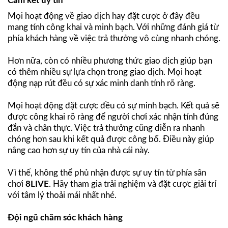
Cam kết uy tín
Mọi hoạt động về giao dịch hay đặt cược ở đây đều
mang tính công khai và minh bạch. Với những đánh giá từ
phía khách hàng về việc trả thưởng vô cùng nhanh chóng.
Hơn nữa, còn có nhiều phương thức giao dịch giúp bạn
có thêm nhiều sự lựa chọn trong giao dịch. Mọi hoạt
động nạp rút đều có sự xác minh danh tính rõ ràng.
Mọi hoạt động đặt cược đều có sự minh bạch. Kết quả sẽ
được công khai rõ ràng để người chơi xác nhận tính đúng
đắn và chân thực. Việc trả thưởng cũng diễn ra nhanh
chóng hơn sau khi kết quả được công bố. Điều này giúp
nâng cao hơn sự uy tín của nhà cái này.
Vì thế, không thể phủ nhận được sự uy tín từ phía sân
chơi
8LIVE
. Hãy tham gia trải nghiệm và đặt cược giải trí
với tâm lý thoải mái nhất nhé.
Đội ngũ chăm sóc khách hàng