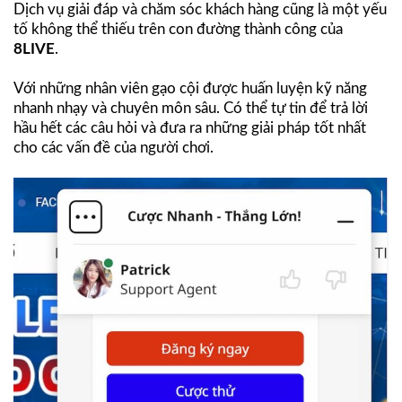
Dịch vụ giải đáp và chăm sóc khách hàng cũng là một yếu
tố không thể thiếu trên con đường thành công của
8LIVE
.
Với những nhân viên gạo cội được huấn luyện kỹ năng
nhanh nhạy và chuyên môn sâu. Có thể tự tin để trả lời
hầu hết các câu hỏi và đưa ra những giải pháp tốt nhất
cho các vấn đề của người chơi.