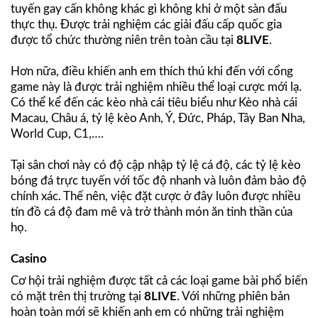
tuyến gay cấn không khác gì không khi ở một sàn đấu
thực thụ. Được trải nghiệm các giải đấu cấp quốc gia
được tổ chức thường niên trên toàn cầu tại
8LIVE
.
Hơn nữa, điều khiến anh em thích thú khi đến với cổng
game này là được trải nghiệm nhiều thể loại cược mới lạ.
Có thể kể đến các kèo nhà cái tiêu biểu như Kèo nhà cái
Macau, Châu á, tỷ lệ kèo Anh, Ý, Đức, Pháp, Tây Ban Nha,
World Cup, C1,….
Tại sân chơi này có độ cập nhập tỷ lệ cá độ, các tỷ lệ kèo
bóng đá trực tuyến với tốc độ nhanh và luôn đảm bảo độ
chính xác. Thế nên, việc đặt cược ở đây luôn được nhiều
tín đồ cá độ đam mê và trở thành món ăn tinh thần của
họ.
Casino
Cơ hội trải nghiệm được tất cả các loại game bài phổ biến
có mặt trên thị trường tại
8LIVE
. Với những phiên bản
hoàn toàn mới sẽ khiến anh em có những trải nghiệm