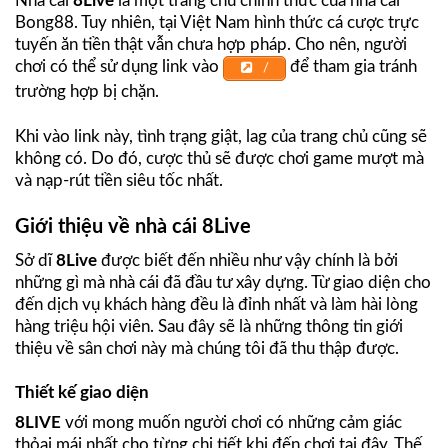
Nhà cái
8Live
là một trang chủ chính thức của nhà cái
Bong88. Tuy nhiên, tại Việt Nam hình thức cá cược trực
tuyến ăn tiền thật vẫn chưa hợp pháp. Cho nên, người
chơi có thể sử dụng link vào
để tham gia tránh
/
trường hợp bị chặn.
Khi vào link này, tình trạng giật, lag của trang chủ cũng sẽ
không có. Do đó, cược thủ sẽ được chơi game mượt mà
và nạp-rút tiền siêu tốc nhất.
Giới thiệu về nhà cái 8Live
Sở dĩ
8Live
được biết đến nhiều như vậy chính là bởi
những gì mà nhà cái đã đầu tư xây dựng. Từ giao diện cho
đến dịch vụ khách hàng đều là đỉnh nhất và làm hài lòng
hàng triệu hội viên. Sau đây sẽ là những thông tin giới
thiệu về sân chơi này mà chúng tôi đã thu thập được.
Thiết kế giao diện
8LIVE
với mong muốn người chơi có những cảm giác
thỏai mái nhất cho từng chi tiết khi đến chơi tại đây. Thế