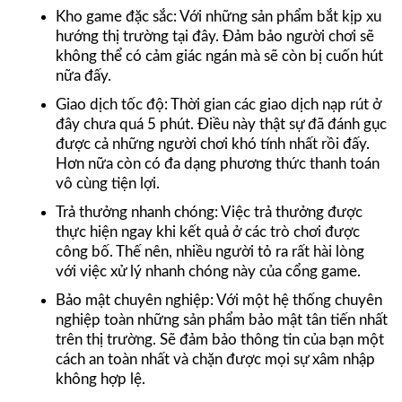
Kho game đặc sắc: Với những sản phẩm bắt kịp xu
hướng thị trường tại đây. Đảm bảo người chơi sẽ
không thể có cảm giác ngán mà sẽ còn bị cuốn hút
nữa đấy.
Giao dịch tốc độ: Thời gian các giao dịch nạp rút ở
đây chưa quá 5 phút. Điều này thật sự đã đánh gục
được cả những người chơi khó tính nhất rồi đấy.
Hơn nữa còn có đa dạng phương thức thanh toán
vô cùng tiện lợi.
Trả thưởng nhanh chóng: Việc trả thưởng được
thực hiện ngay khi kết quả ở các trò chơi được
công bố. Thế nên, nhiều người tỏ ra rất hài lòng
với việc xử lý nhanh chóng này của cổng game.
Bảo mật chuyên nghiệp: Với một hệ thống chuyên
nghiệp toàn những sản phẩm bảo mật tân tiến nhất
trên thị trường. Sẽ đảm bảo thông tin của bạn một
cách an toàn nhất và chặn được mọi sự xâm nhập
không hợp lệ.