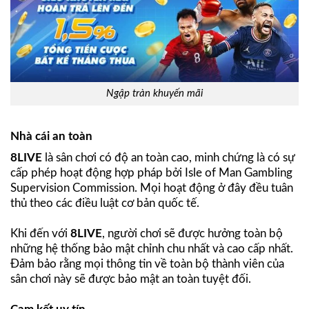
Ngập tràn khuyến mãi
Nhà cái an toàn
8LIVE
là sân chơi có độ an toàn cao, minh chứng là có sự
cấp phép hoạt động hợp pháp bởi Isle of Man Gambling
Supervision Commission. Mọi hoạt động ở đây đều tuân
thủ theo các điều luật cơ bản quốc tế.
Khi đến với
8LIVE
, người chơi sẽ được hưởng toàn bộ
những hệ thống bảo mật chỉnh chu nhất và cao cấp nhất.
Đảm bảo rằng mọi thông tin về toàn bộ thành viên của
sân chơi này sẽ được bảo mật an toàn tuyệt đối.