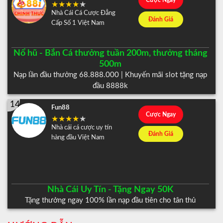
Cược Ngay
Nhà Cái Cá Cược Đẳng
Đánh Giá
Cấp Số 1 Việt Nam
Nổ hũ - Bắn Cá thưởng tuần 200m, thưởng tháng
500m
Nạp lần đầu thưởng 68.888.000 | Khuyến mãi slot tặng nạp
đầu 8888k
14
Fun88
Cược Ngay
Nhà cái cá cược uy tín
Đánh Giá
hàng đầu Việt Nam
Nhà Cái Uy Tín - Tặng Ngay 50K
Tặng thưởng ngay 100% lần nạp đầu tiên cho tân thủ