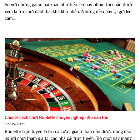
So với những game bài khác như tiến lên hay phỏm thì chắn được
xem là trò chơi đánh bài khá khó nhằn. Nhưng điều này lại gợi lên
cảm...
Chia sẻ cách chơi Roulette chuyên nghiệp như cao thủ
12/05/2023
Roulette trực tuyến là trò cá cược giải trí hấp dẫn được đông đảo
người chơi tham gia tại các nhà cái trực tuyến. Trò chơi này mang