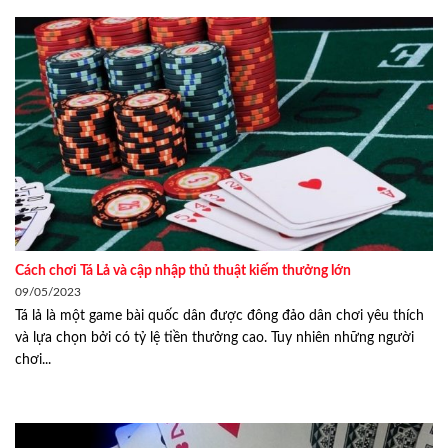
Cách chơi Tá Lả và cập nhập thủ thuật kiếm thưởng lớn
09/05/2023
Tá lả là một game bài quốc dân được đông đảo dân chơi yêu thích
và lựa chọn bởi có tỷ lệ tiền thưởng cao. Tuy nhiên những người
chơi...