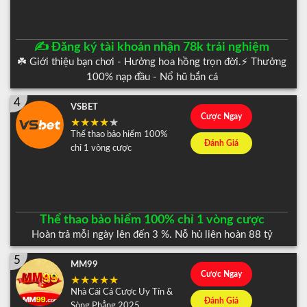
✍️ Đăng ký tài khoản nhận 78k trải nghiệm
☘️ Giới thiệu bạn chơi - Hưởng hoa hồng trọn đời.⚡️ Thưởng
100% nạp đầu - Nổ hũ bắn cá
4
VSBET
Cược Ngay
Thể thao bảo hiểm 100%
Đánh Giá
chỉ 1 vòng cược
Thể thao bảo hiểm 100% chỉ 1 vòng cược
Hoàn trả mỗi ngày lên đến 3 %. Nỗ hủ liên hoàn 88 tỷ
5
MM99
Cược Ngay
Nhà Cái Cá Cược Uy Tín &
Đánh Giá
Sòng Phẳng 2025