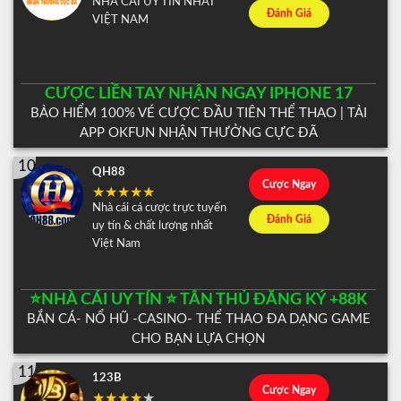
NHÀ CÁI UY TÍN NHẤT
Đánh Giá
VIỆT NAM
CƯỢC LIỀN TAY NHẬN NGAY IPHONE 17
BẢO HIỂM 100% VÉ CƯỢC ĐẦU TIÊN THỂ THAO | TẢI
APP OKFUN NHẬN THƯỞNG CỰC ĐÃ
10
QH88
Cược Ngay
Nhà cái cá cược trực tuyến
Đánh Giá
uy tín & chất lượng nhất
Việt Nam
⭐️NHÀ CÁI UY TÍN ⭐️ TÂN THỦ ĐĂNG KÝ +88K
BẮN CÁ- NỔ HŨ -CASINO- THỂ THAO ĐA DẠNG GAME
CHO BẠN LỰA CHỌN
11
123B
Cược Ngay