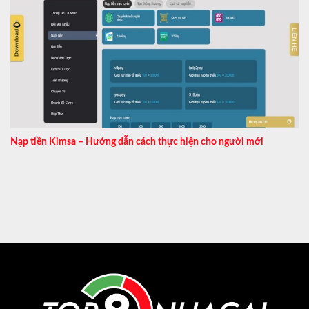
Nạp tiền Kimsa – Hướng dẫn cách thực hiện cho người mới