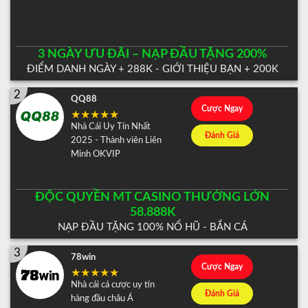
3 NGÀY ƯU ĐÃI – NẠP ĐẦU TẶNG 200%
ĐIỂM DANH NGÀY + 288K - GIỚI THIỆU BẠN + 200K
2
QQ88
Cược Ngay
Nhà Cái Uy Tín Nhất
Đánh Giá
2025 - Thành viên Liên
Minh OKVIP
ĐỘC QUYỀN MT CASINO THƯỞNG LỚN
58.888K
NẠP ĐẦU TẶNG 100% NỔ HŨ - BẮN CÁ
3
78win
Cược Ngay
Nhà cái cá cược uy tín
Đánh Giá
hàng đầu châu Á