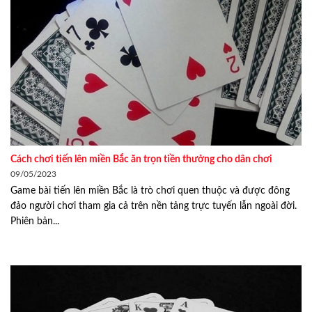
Cách chơi tiến lên miền Bắc ăn trọn tiền thưởng cho dân chơi
09/05/2023
Game bài tiến lên miền Bắc là trò chơi quen thuộc và được đông
đảo người chơi tham gia cả trên nền tảng trực tuyến lẫn ngoài đời.
Phiên bản...