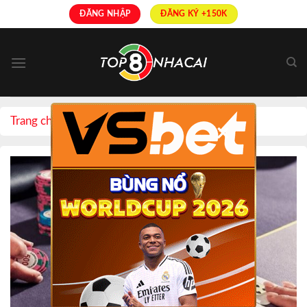
Skip
ĐĂNG NHẬP
ĐĂNG KÝ +150K
to
content
Trang chủ
»
Kinh nghiệm
»
Trang 2
×